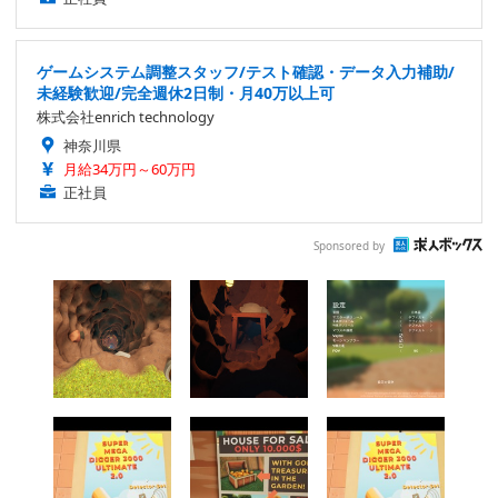
ゲームシステム調整スタッフ/テスト確認・データ入力補助/
未経験歓迎/完全週休2日制・月40万以上可
株式会社enrich technology
神奈川県
月給34万円～60万円
正社員
Sponsored by