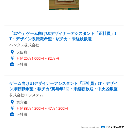
「27卒」ゲーム向けUIデザイナーアシスタント「正社員」I
T・デザイン系転職希望・駅チカ・未経験歓迎
ベンタス株式会社
大阪府
月給25万1,000円～32万円
正社員
ゲーム向けUIデザイナーアシスタント「正社員」IT・デザイ
ン系転職希望・駅チカ/賞与年2回・未経験歓迎・中央区銀座
株式会社ELシステム
東京都
月給33万4,200円～47万4,200円
正社員
Sponsored by