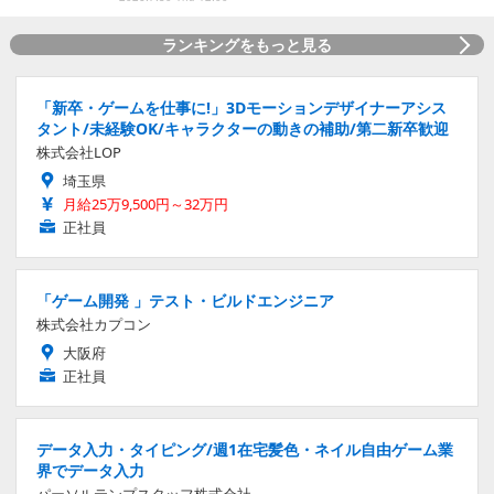
ランキングをもっと見る
「新卒・ゲームを仕事に!」3Dモーションデザイナーアシス
タント/未経験OK/キャラクターの動きの補助/第二新卒歓迎
株式会社LOP
埼玉県
月給25万9,500円～32万円
正社員
「ゲーム開発 」テスト・ビルドエンジニア
株式会社カプコン
大阪府
正社員
データ入力・タイピング/週1在宅髪色・ネイル自由ゲーム業
界でデータ入力
パーソルテンプスタッフ株式会社