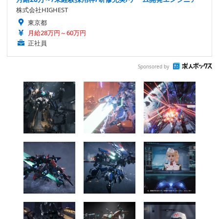
株式会社HIGHEST
東京都
月給28万円～60万円
正社員
Sponsored by