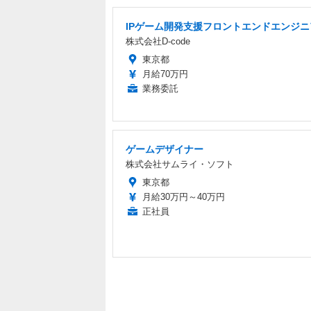
IPゲーム開発支援フロントエンドエンジニ
株式会社D-code
東京都
月給70万円
業務委託
ゲームデザイナー
株式会社サムライ・ソフト
東京都
月給30万円～40万円
正社員