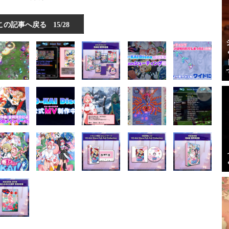
この記事へ戻る
15/28