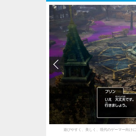
遊びやすく、美しく、現代のゲーマー向けに生ま