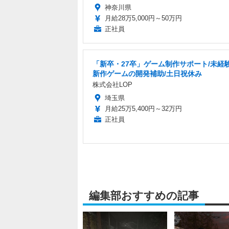
神奈川県
月給28万5,000円～50万円
正社員
「新卒・27卒」ゲーム制作サポート/未経験
新作ゲームの開発補助/土日祝休み
株式会社LOP
埼玉県
月給25万5,400円～32万円
正社員
編集部おすすめの記事