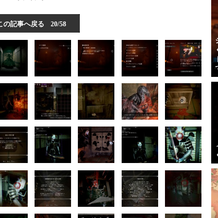
この記事へ戻る
20/58