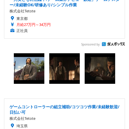
ー/未経験OK/研修あり/シンプル作業
株式会社Tetote
東京都
月給27万円～34万円
正社員
Sponsored by
ゲームコントローラーの組立補助/コツコツ作業/未経験歓迎/
日払い可
株式会社Tetote
埼玉県