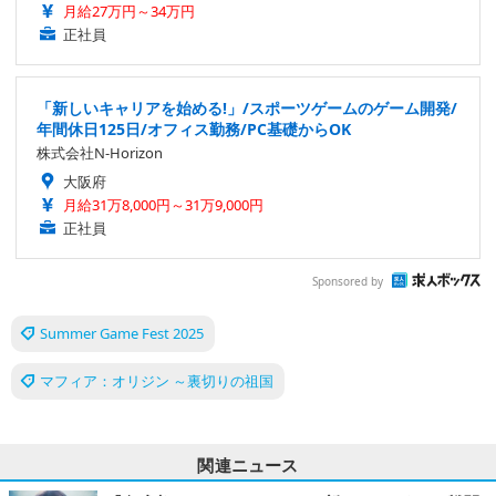
月給27万円～34万円
正社員
「新しいキャリアを始める!」/スポーツゲームのゲーム開発/
年間休日125日/オフィス勤務/PC基礎からOK
株式会社N-Horizon
大阪府
月給31万8,000円～31万9,000円
正社員
Sponsored by
Summer Game Fest 2025
マフィア：オリジン ～裏切りの祖国
関連ニュース