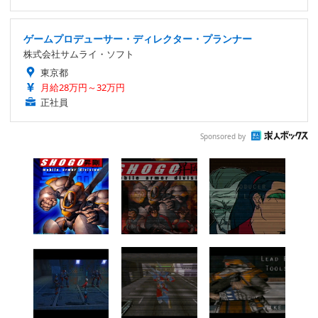
ゲームプロデューサー・ディレクター・プランナー
株式会社サムライ・ソフト
東京都
月給28万円～32万円
正社員
Sponsored by