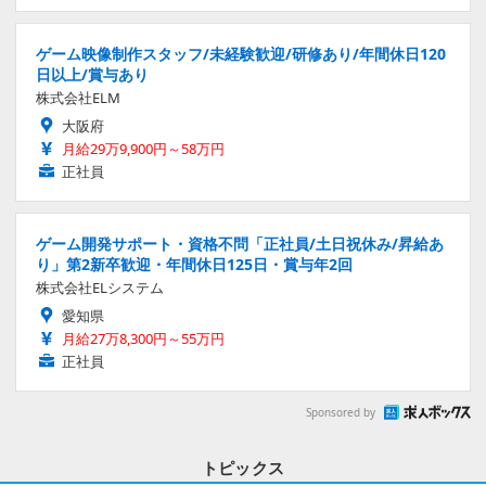
ゲーム映像制作スタッフ/未経験歓迎/研修あり/年間休日120
日以上/賞与あり
株式会社ELM
大阪府
月給29万9,900円～58万円
正社員
ゲーム開発サポート・資格不問「正社員/土日祝休み/昇給あ
り」第2新卒歓迎・年間休日125日・賞与年2回
株式会社ELシステム
愛知県
月給27万8,300円～55万円
正社員
Sponsored by
トピックス