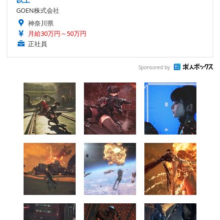
GOEN株式会社
神奈川県
月給30万円～50万円
正社員
Sponsored by