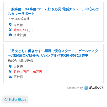
一般事務・OA事務/ゲーム好き必見 電話ナシメール中心のカ
スタマーサポート
アデコ株式会社
東京都
時給1,700円～
派遣社員
「男女ともに働きやすい環境で安心スタート」ゲームテスタ
ー/未経験OK/研修あり/シンプル作業/20~30代活躍中
株式会社SNJAPAN
大阪府
月給32万円～50万円
正社員
Sponsored by
Stellar Blade