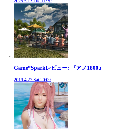
2025.5.13 Tue 11:30
Game*Sparkレビュー: 『アノ1800』
2019.4.27 Sat 20:00