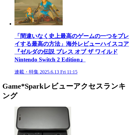
「間違いなく史上最高のゲームの一つをプレ
イする最高の方法」海外レビューハイスコア
『ゼルダの伝説 ブレス オブ ザ ワイルド
Nintendo Switch 2 Edition』
連載・特集
2025.6.13 Fri 11:15
Game*Sparkレビューアクセスランキ
ング