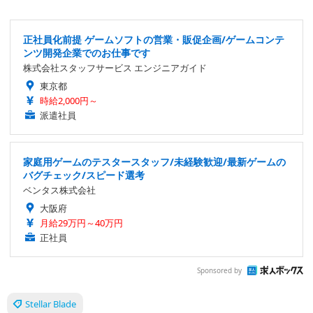
正社員化前提 ゲームソフトの営業・販促企画/ゲームコンテ
ンツ開発企業でのお仕事です
株式会社スタッフサービス エンジニアガイド
東京都
時給2,000円～
派遣社員
家庭用ゲームのテスタースタッフ/未経験歓迎/最新ゲームの
バグチェック/スピード選考
ベンタス株式会社
大阪府
月給29万円～40万円
正社員
Sponsored by
Stellar Blade