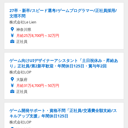
27卒・新卒/スピード選考/ゲームプログラマー/正社員採用/
文理不問
株式会社Le Lien
神奈川県
月給25万8,700円～32万円
正社員
ゲーム向けUIデザイナーアシスタント「土日祝休み・昇給あ
り」正社員/第2新卒歓迎・年間休日125日・賞与年2回
株式会社LOP
大阪府
月給31万4,700円～50万円
正社員
ゲーム開発サポート・資格不問「正社員/交通費全額支給/ス
キルアップ支援」年間休日125日
株式会社LOP