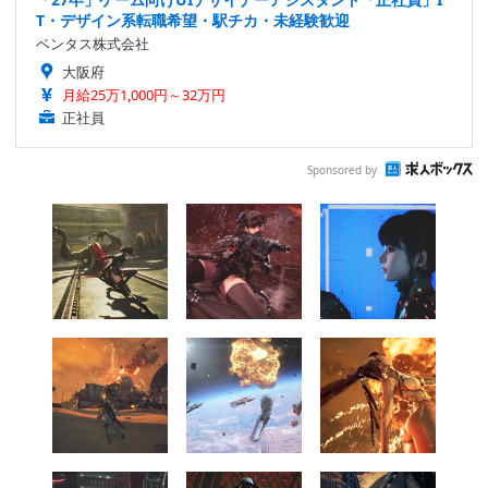
T・デザイン系転職希望・駅チカ・未経験歓迎
ベンタス株式会社
大阪府
月給25万1,000円～32万円
正社員
Sponsored by