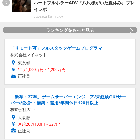
ハートフルホラーADV『八尺様がいた夏休み』プレ
イレポ
2026.8.2 Sun 19:00
ランキングをもっと見る
「リモート可」フルスタックゲームプログラマ
株式会社マイネット
東京都
年収1,000万円～1,200万円
正社員
「新卒・27卒」ゲームサーバーエンジニア/未経験OK/サー
バーの設計・構築・運用/年間休日120日以上
株式会社大斗
大阪府
月給26万100円～32万円
正社員