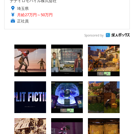
ナナイロモバイル株式会社
埼玉県
月給27万円～50万円
正社員
Sponsored by