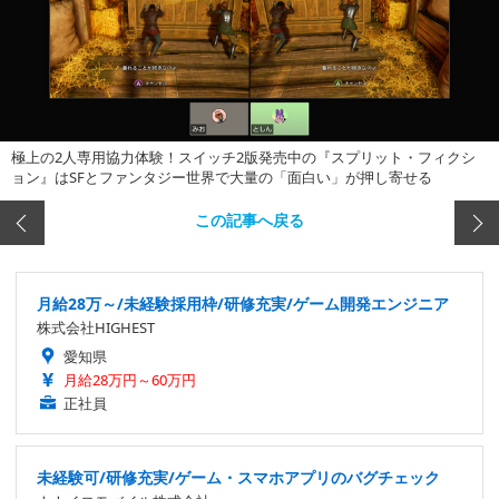
極上の2人専用協力体験！スイッチ2版発売中の『スプリット・フィクシ
ョン』はSFとファンタジー世界で大量の「面白い」が押し寄せる
この記事へ戻る
月給28万～/未経験採用枠/研修充実/ゲーム開発エンジニア
株式会社HIGHEST
愛知県
月給28万円～60万円
正社員
未経験可/研修充実/ゲーム・スマホアプリのバグチェック