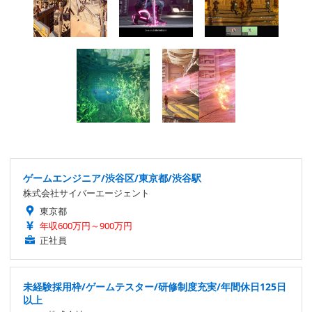
ゲームエンジニア/渋谷区/東京都/渋谷駅
株式会社サイバーエージェント
東京都
年収600万円～900万円
正社員
未経験採用枠/ゲームテスター/研修制度充実/年間休日125日
以上