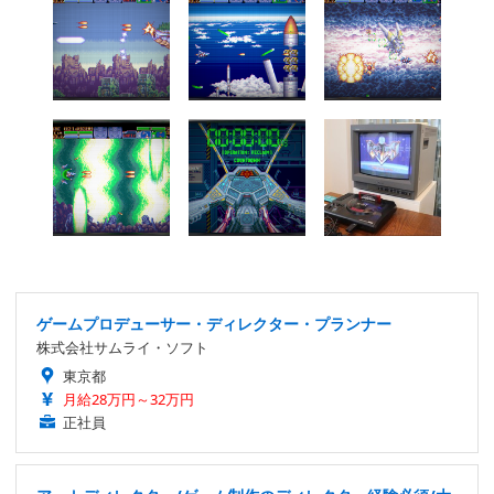
ゲームプロデューサー・ディレクター・プランナー
株式会社サムライ・ソフト
東京都
月給28万円～32万円
正社員