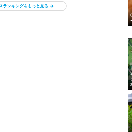
スランキングをもっと見る