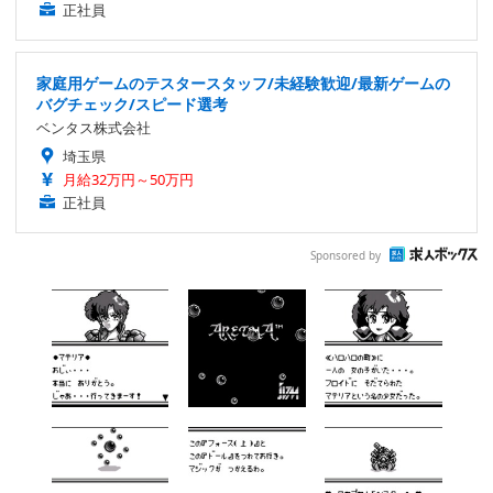
正社員
家庭用ゲームのテスタースタッフ/未経験歓迎/最新ゲームの
バグチェック/スピード選考
ベンタス株式会社
埼玉県
月給32万円～50万円
正社員
Sponsored by