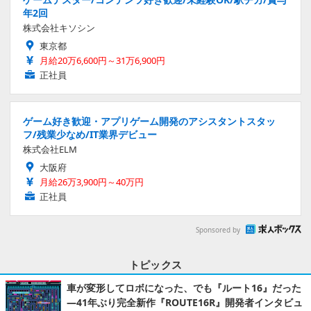
年2回
株式会社キソシン
東京都
月給20万6,600円～31万6,900円
正社員
ゲーム好き歓迎・アプリゲーム開発のアシスタントスタッ
フ/残業少なめ/IT業界デビュー
株式会社ELM
大阪府
月給26万3,900円～40万円
正社員
Sponsored by
トピックス
車が変形してロボになった、でも『ルート16』だった
―41年ぶり完全新作『ROUTE16R』開発者インタビュ