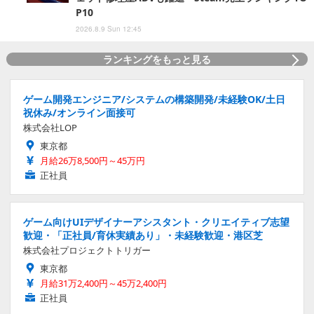
P10
2026.8.9 Sun 12:45
ランキングをもっと見る
ゲーム開発エンジニア/システムの構築開発/未経験OK/土日
祝休み/オンライン面接可
株式会社LOP
東京都
月給26万8,500円～45万円
正社員
ゲーム向けUIデザイナーアシスタント・クリエイティブ志望
歓迎・「正社員/育休実績あり」・未経験歓迎・港区芝
株式会社プロジェクトトリガー
東京都
月給31万2,400円～45万2,400円
正社員