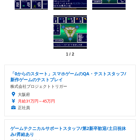
1
/
2
「0からのスタート」スマホゲームのQA・テストスタッフ/
新作ゲームのテストプレイ
株式会社プロジェクトトリガー
大阪府
月給31万円～45万円
正社員
ゲームテクニカルサポートスタッフ/第2新卒歓迎/土日祝休
み/昇給あり