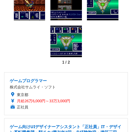
1
/
2
ゲームプログラマー
株式会社サムライ・ソフト
東京都
月給26万6,000円～33万3,000円
正社員
ゲーム向けUIデザイナーアシスタント「正社員」IT・デザイ