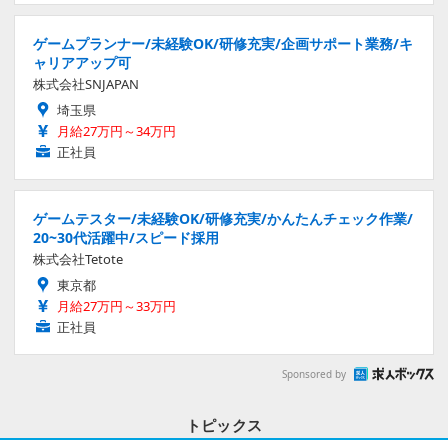
ゲームプランナー/未経験OK/研修充実/企画サポート業務/キ
ャリアアップ可
株式会社SNJAPAN
埼玉県
月給27万円～34万円
正社員
ゲームテスター/未経験OK/研修充実/かんたんチェック作業/
20~30代活躍中/スピード採用
株式会社Tetote
東京都
月給27万円～33万円
正社員
Sponsored by
トピックス