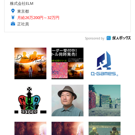
株式会社ELM
東京都
月給26万200円～32万円
正社員
Sponsored by