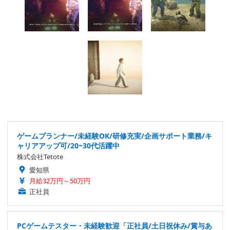
ゲームプランナー/未経験OK/研修充実/企画サポート業務/キ
ャリアアップ可/20~30代活躍中
株式会社Tetote
愛知県
月給32万円～50万円
正社員
PCゲームテスター・未経験歓迎「正社員/土日祝休み/賞与あ