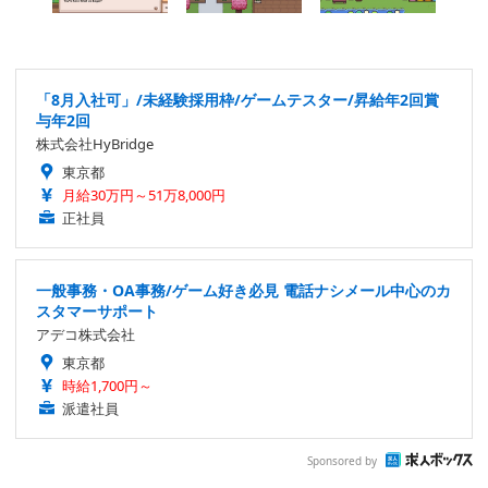
「8月入社可」/未経験採用枠/ゲームテスター/昇給年2回賞
与年2回
株式会社HyBridge
東京都
月給30万円～51万8,000円
正社員
一般事務・OA事務/ゲーム好き必見 電話ナシメール中心のカ
スタマーサポート
アデコ株式会社
東京都
時給1,700円～
派遣社員
Sponsored by