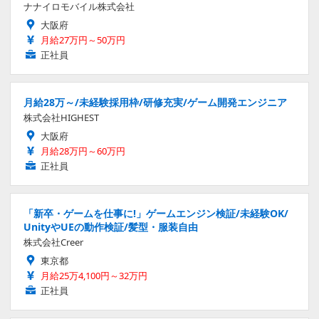
ナナイロモバイル株式会社
大阪府
月給27万円～50万円
正社員
月給28万～/未経験採用枠/研修充実/ゲーム開発エンジニア
株式会社HIGHEST
大阪府
月給28万円～60万円
正社員
「新卒・ゲームを仕事に!」ゲームエンジン検証/未経験OK/
UnityやUEの動作検証/髪型・服装自由
株式会社Creer
東京都
月給25万4,100円～32万円
正社員