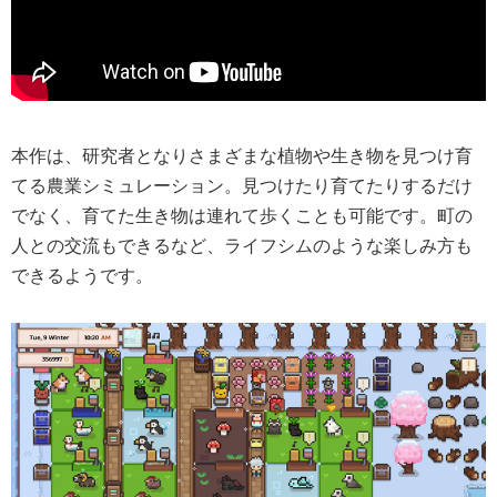
本作は、研究者となりさまざまな植物や生き物を見つけ育
てる農業シミュレーション。見つけたり育てたりするだけ
でなく、育てた生き物は連れて歩くことも可能です。町の
人との交流もできるなど、ライフシムのような楽しみ方も
できるようです。