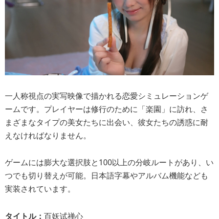
一人称視点の実写映像で描かれる恋愛シミュレーションゲ
ームです。プレイヤーは修行のために「楽園」に訪れ、さ
まざまなタイプの美女たちに出会い、彼女たちの誘惑に耐
えなければなりません。
ゲームには膨大な選択肢と100以上の分岐ルートがあり、い
つでも切り替えが可能。日本語字幕やアルバム機能なども
実装されています。
タイトル：
百妖试禅心