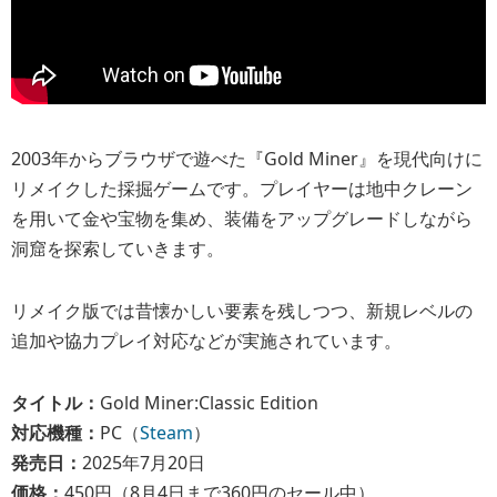
2003年からブラウザで遊べた『Gold Miner』を現代向けに
リメイクした採掘ゲームです。プレイヤーは地中クレーン
を用いて金や宝物を集め、装備をアップグレードしながら
洞窟を探索していきます。
リメイク版では昔懐かしい要素を残しつつ、新規レベルの
追加や協力プレイ対応などが実施されています。
タイトル：
Gold Miner:Classic Edition
対応機種：
PC（
Steam
）
発売日：
2025年7月20日
価格：
450円（8月4日まで360円のセール中）