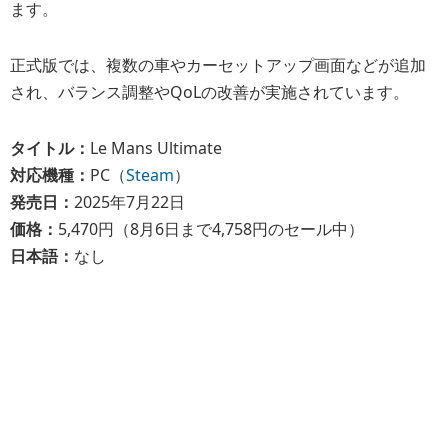
ます。
正式版では、複数の車やカーセットアップ画面などが追加
され、バランス調整やQoLの改善が実施されています。
タイトル：
Le Mans Ultimate
対応機種：
PC（
Steam
）
発売日：
2025年7月22日
価格：
5,470円（8月6日まで4,758円のセール中）
日本語：
なし