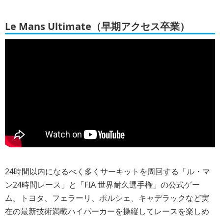
Le Mans Ultimate（早期アクセス卒業）
24時間以内になるべく多くサーキットを周回する「ル・マ
ン24時間レース」と「FIA 世界耐久選手権」の公式ゲー
ム。トヨタ、フェラーリ、ポルシェ、キャデラックなど実
在の最新技術満載ハイパーカーを操縦してレースを楽しめ