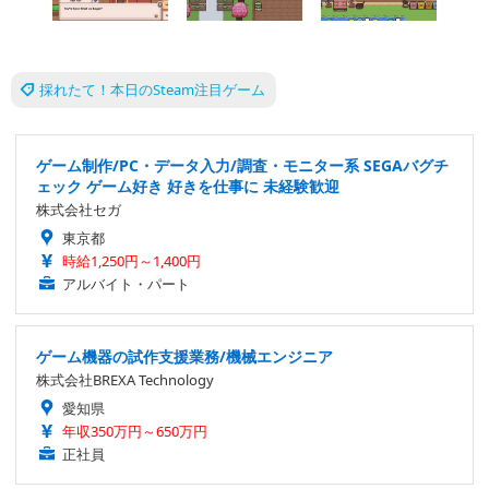
採れたて！本日のSteam注目ゲーム
ゲーム制作/PC・データ入力/調査・モニター系 SEGAバグチ
ェック ゲーム好き 好きを仕事に 未経験歓迎
株式会社セガ
東京都
時給1,250円～1,400円
アルバイト・パート
ゲーム機器の試作支援業務/機械エンジニア
株式会社BREXA Technology
愛知県
年収350万円～650万円
正社員