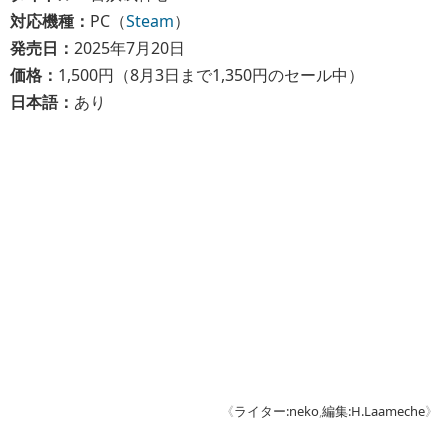
対応機種：
PC（
Steam
）
発売日：
2025年7月20日
価格：
1,500円（8月3日まで1,350円のセール中）
日本語：
あり
《
ライター:neko
,
編集:H.Laameche
》