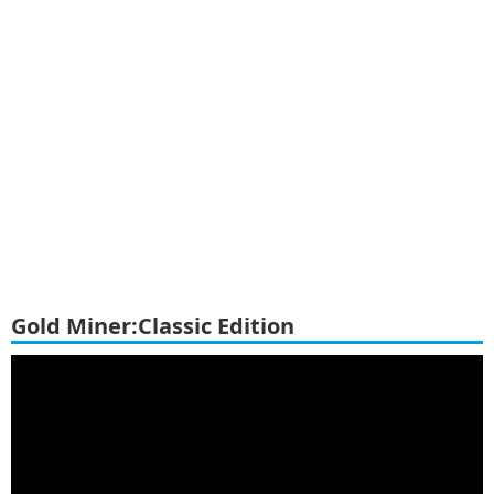
Gold Miner:Classic Edition