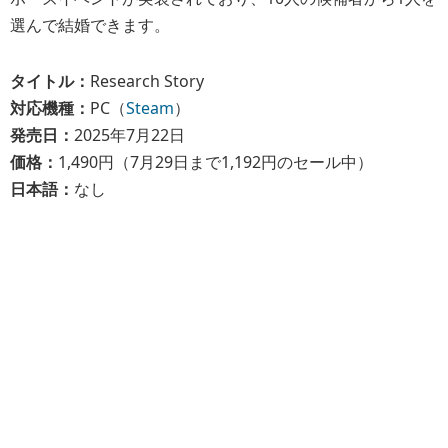
選んで結婚できます。
タイトル：
Research Story
対応機種：
PC（
Steam
）
発売日：
2025年7月22日
価格：
1,490円（7月29日まで1,192円のセール中）
日本語：
なし