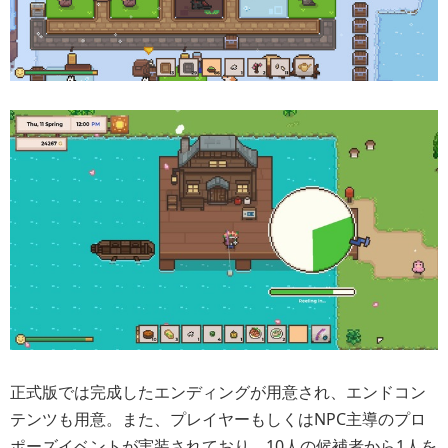
正式版では完成したエンディングが用意され、エンドコン
テンツも用意。また、プレイヤーもしくはNPC主導のプロ
ポーズイベントが実装されており、10人の候補者から1人を