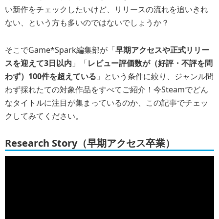
い新作をチェックしたいけど、リリースの流れを追いきれ
ない、という方も多いのではないでしょうか？
そこでGame*Spark編集部が「
早期アクセスや正式リリー
スを迎えて3日以内
」「
レビュー評価数が（好評・不評を問
わず）100件を超えている
」という条件に絞り、ジャンル問
わず採れたての対象作品をすべてご紹介！今Steamでどん
なタイトルに注目が集まっているのか、この記事でチェッ
クしてみてください。
Research Story（早期アクセス卒業）