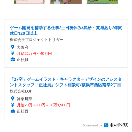
ゲーム開発を補助する仕事/土日祝休み/昇給・賞与あり/年間
休日120日以上
株式会社プロジェクトトリガー
大阪府
月給22万円～40万円
正社員
「27卒」ゲームイラスト・キャラクターデザインのアシスタ
ントスタッフ「正社員」シフト相談可/横浜市西区南幸2丁目
株式会社LOP
神奈川県
月給20万3,800円～30万1,900円
正社員
Sponsored by