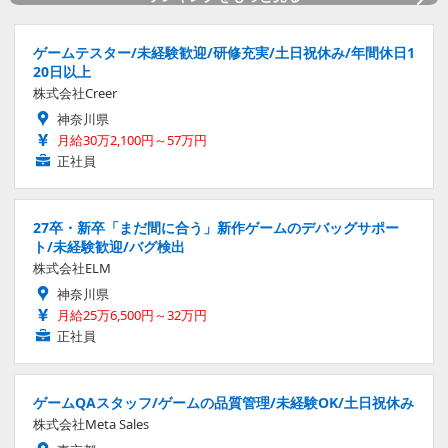
ゲームテスター/未経験歓迎/研修充実/土日祝休み/年間休日1
20日以上
株式会社Creer
神奈川県
月給30万2,100円～57万円
正社員
27卒・新卒「まだ間に合う」新作ゲームのデバッグサポー
ト/未経験歓迎/バグ検出
株式会社ELM
神奈川県
月給25万6,500円～32万円
正社員
ゲームQAスタッフ/ゲームの品質管理/未経験OK/土日祝休み
株式会社Meta Sales