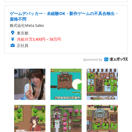
ゲームデバッカー・未経験OK・新作ゲームの不具合検出・
資格不問
株式会社Meta Sales
東京都
月給31万3,400円～58万円
正社員
Sponsored by