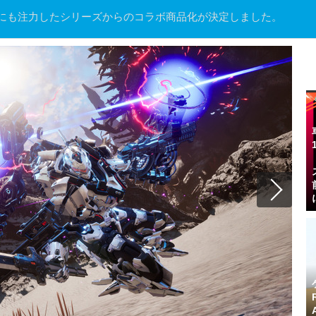
びにも注力したシリーズからのコラボ商品化が決定しました。