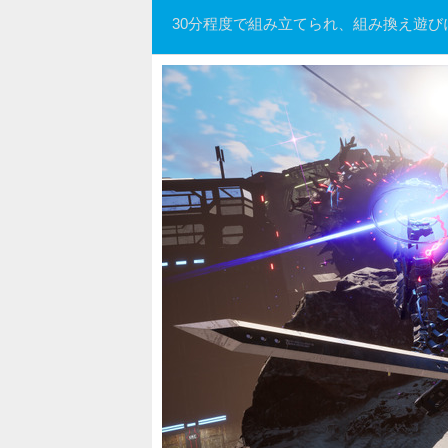
30分程度で組み立てられ、組み換え遊