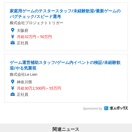
家庭用ゲームのテスタースタッフ/未経験歓迎/最新ゲームの
バグチェック/スピード選考
株式会社プロジェクトトリガー
大阪府
月給32万円～50万円
正社員
ゲーム運営補助スタッフ/ゲーム内イベントの検証/未経験歓
迎/やる気重視
株式会社Le Lien
神奈川県
月給30万2,500円～55万円
正社員
Sponsored by
関連ニュース