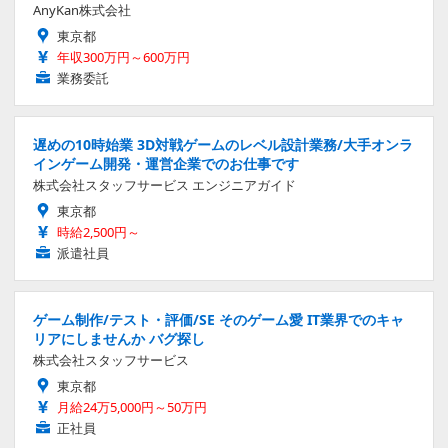
AnyKan株式会社
東京都
年収300万円～600万円
業務委託
遅めの10時始業 3D対戦ゲームのレベル設計業務/大手オンラ
インゲーム開発・運営企業でのお仕事です
株式会社スタッフサービス エンジニアガイド
東京都
時給2,500円～
派遣社員
ゲーム制作/テスト・評価/SE そのゲーム愛 IT業界でのキャ
リアにしませんか バグ探し
株式会社スタッフサービス
東京都
月給24万5,000円～50万円
正社員