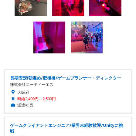
長期安定!朝遅め/肥後橋/ゲームプランナー・ディレクター
株式会社エーティーエス
大阪府
時給2,400円～2,500円
派遣社員
ゲームクライアントエンジニア/業界未経験歓迎/Unityに挑
戦