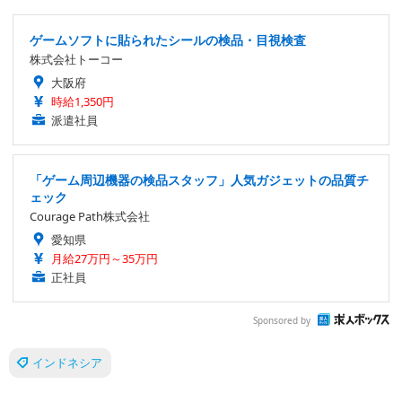
ゲームソフトに貼られたシールの検品・目視検査
株式会社トーコー
大阪府
時給1,350円
派遣社員
「ゲーム周辺機器の検品スタッフ」人気ガジェットの品質チ
ェック
Courage Path株式会社
愛知県
月給27万円～35万円
正社員
Sponsored by
インドネシア