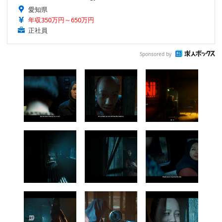
愛知県
年収350万円～650万円
正社員
Sponsored by