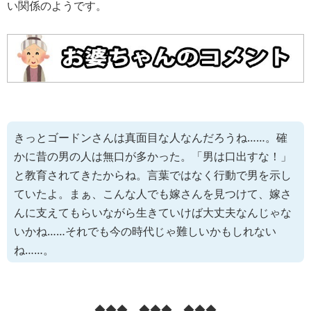
い関係のようです。
きっとゴードンさんは真面目な人なんだろうね……。確
かに昔の男の人は無口が多かった。「男は口出すな！」
と教育されてきたからね。言葉ではなく行動で男を示し
ていたよ。まぁ、こんな人でも嫁さんを見つけて、嫁さ
んに支えてもらいながら生きていけば大丈夫なんじゃな
いかね……それでも今の時代じゃ難しいかもしれない
ね……。
◆◆◆ ◆◆◆ ◆◆◆