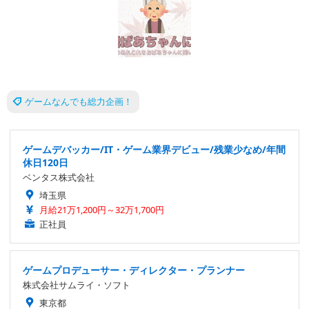
ゲームなんでも総力企画！
ゲームデバッカー/IT・ゲーム業界デビュー/残業少なめ/年間
休日120日
ベンタス株式会社
埼玉県
月給21万1,200円～32万1,700円
正社員
ゲームプロデューサー・ディレクター・プランナー
株式会社サムライ・ソフト
東京都