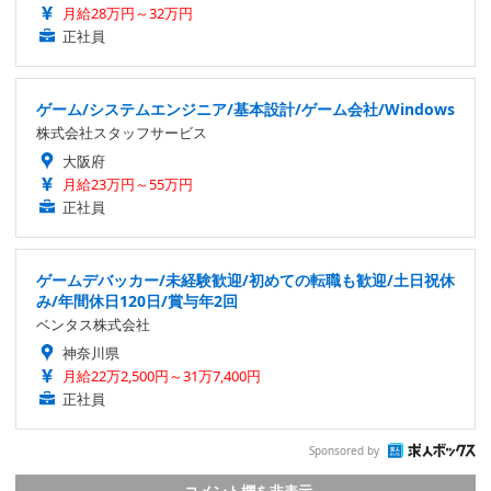
月給28万円～32万円
正社員
ゲーム/システムエンジニア/基本設計/ゲーム会社/Windows
株式会社スタッフサービス
大阪府
月給23万円～55万円
正社員
ゲームデバッカー/未経験歓迎/初めての転職も歓迎/土日祝休
み/年間休日120日/賞与年2回
ベンタス株式会社
神奈川県
月給22万2,500円～31万7,400円
正社員
Sponsored by
コメント欄を非表示