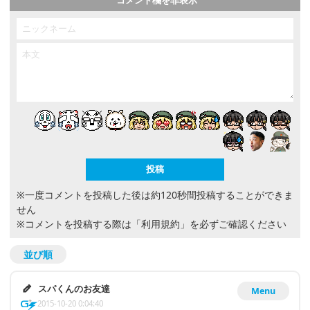
※一度コメントを投稿した後は約120秒間投稿することができま
せん
※コメントを投稿する際は
「利用規約」
を必ずご確認ください
並び順
スパくんのお友達
Menu
2015-10-20 0:04:40