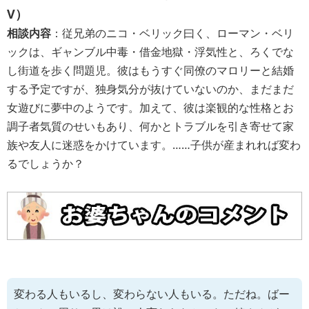
V）
相談内容
：従兄弟のニコ・ベリック曰く、ローマン・ベリ
ックは、ギャンブル中毒・借金地獄・浮気性と、ろくでな
し街道を歩く問題児。彼はもうすぐ同僚のマロリーと結婚
する予定ですが、独身気分が抜けていないのか、まだまだ
女遊びに夢中のようです。加えて、彼は楽観的な性格とお
調子者気質のせいもあり、何かとトラブルを引き寄せて家
族や友人に迷惑をかけています。……子供が産まれれば変わ
るでしょうか？
変わる人もいるし、変わらない人もいる。ただね。ばー