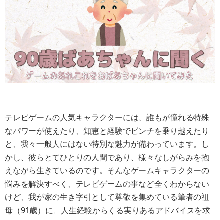
テレビゲームの人気キャラクターには、誰もが憧れる特殊
なパワーが使えたり、知恵と経験でピンチを乗り越えたり
と、我々一般人にはない特別な魅力が備わっています。し
かし、彼らとてひとりの人間であり、様々なしがらみを抱
えながら生きているのです。そんなゲームキャラクターの
悩みを解決すべく、テレビゲームの事など全くわからない
けど、我が家の生き字引として尊敬を集めている筆者の祖
母（91歳）に、人生経験からくる実りあるアドバイスを求