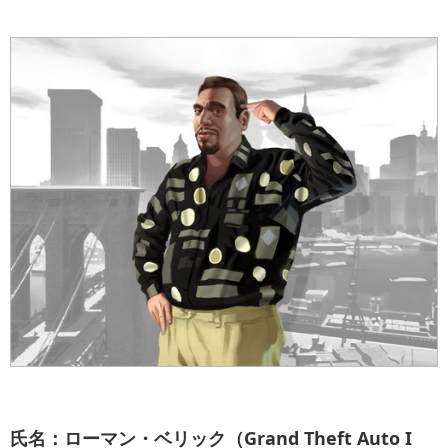
氏名：ローマン・ベリック（Grand Theft Auto I