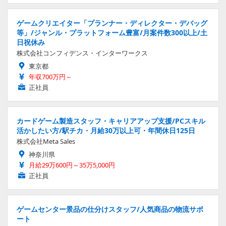
ゲームクリエイター「プランナー・ディレクター・デバッグ
等」/ジャンル・プラットフォーム豊富/月案件数300以上/土
日祝休み
株式会社コンフィデンス・インターワークス
東京都
年収700万円～
正社員
カードゲーム製造スタッフ・キャリアアップ支援/PCスキル
活かしたい方/駅チカ・月給30万以上可・年間休日125日
株式会社Meta Sales
神奈川県
月給29万600円～35万5,000円
正社員
ゲームセンター景品の仕分けスタッフ/人気商品の物流サポ
ート