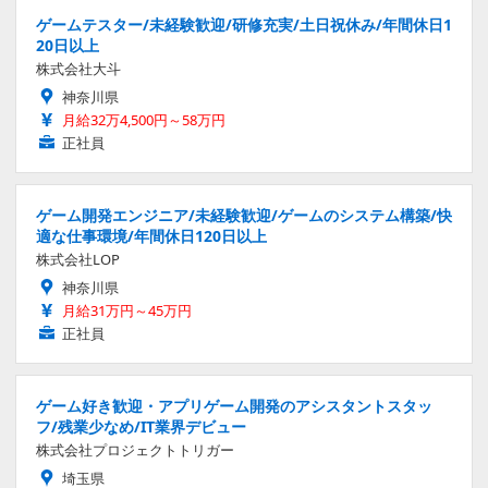
ゲームテスター/未経験歓迎/研修充実/土日祝休み/年間休日1
20日以上
株式会社大斗
神奈川県
月給32万4,500円～58万円
正社員
ゲーム開発エンジニア/未経験歓迎/ゲームのシステム構築/快
適な仕事環境/年間休日120日以上
株式会社LOP
神奈川県
月給31万円～45万円
正社員
ゲーム好き歓迎・アプリゲーム開発のアシスタントスタッ
フ/残業少なめ/IT業界デビュー
株式会社プロジェクトトリガー
埼玉県