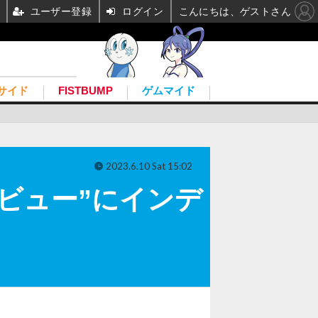
ユーザー登録
ログイン
こんにちは、ゲストさん
サイド
FISTBUMP
ゲムマイド
2023.6.10 Sat 15:02
ビュー”にインデ