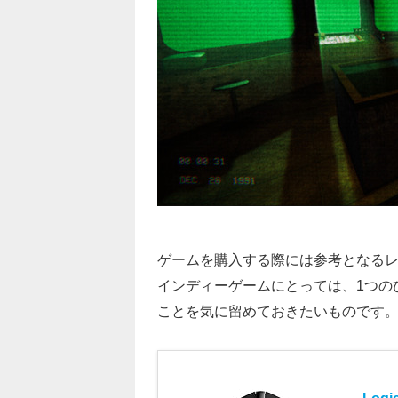
ゲームを購入する際には参考となる
インディーゲームにとっては、1つの
ことを気に留めておきたいものです