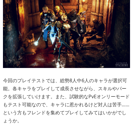
今回のプレイテストでは、総勢8人中6人のキャラが選択可
能。各キャラをプレイして成長させながら、スキルやパー
クを拡張していけます。また、試験的なPvEオンリーモード
もテスト可能なので、キャラに惹かれるけど対人は苦手……
という方もフレンドを集めてプレイしてみてはいかがでし
ょうか。