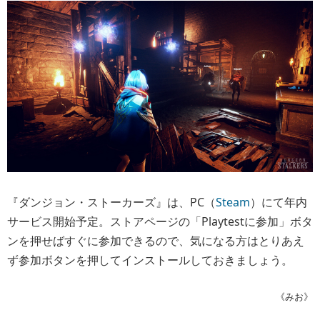
『ダンジョン・ストーカーズ』は、PC（
Steam
）にて年内
サービス開始予定。ストアページの「Playtestに参加」ボタ
ンを押せばすぐに参加できるので、気になる方はとりあえ
ず参加ボタンを押してインストールしておきましょう。
《みお》