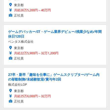
東京都
月給26万5,200円～40万円
正社員
ゲームデバッカー/IT・ゲーム業界デビュー/残業少なめ/年間
休日120日
ベンタス株式会社
東京都
月給22万5,900円～32万1,200円
正社員
27卒・新卒「趣味を仕事に」ゲームスクリプター/ゲーム内
の挙動制御/未経験歓迎/賞与年2回
株式会社LOP
東京都
月給25万6,000円～32万円
正社員