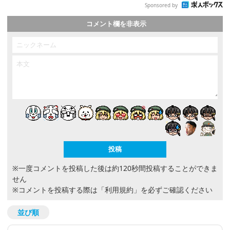
Sponsored by
コメント欄を非表示
※一度コメントを投稿した後は約120秒間投稿することができま
せん
※コメントを投稿する際は
「利用規約」
を必ずご確認ください
並び順