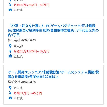
月給30万5,800円～50万円
正社員
「27卒・好きを仕事に!」PCゲームバグチェック/正社員採
用/未経験OK/福利厚生充実/資格取得支援あり/千代田区丸の
内1丁目
株式会社Meta Sales
東京都
月給25万3,800円～32万円
正社員
ゲーム開発エンジニア/未経験歓迎/ゲームのシステム構築/快
適な仕事環境/年間休日120日以上
株式会社Meta Sales
埼玉県
月給31万円～45万円
正社員