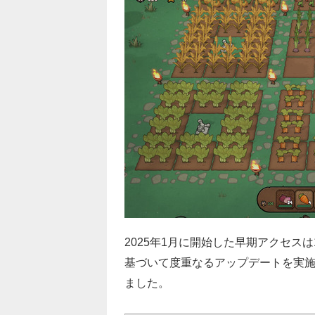
2025年1月に開始した早期アクセス
基づいて度重なるアップデートを実
ました。