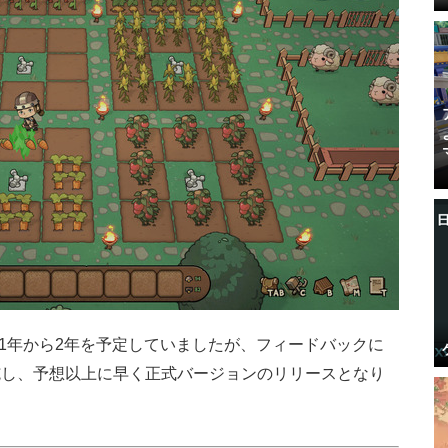
は1年から2年を予定していましたが、フィードバックに
施し、予想以上に早く正式バージョンのリリースとなり