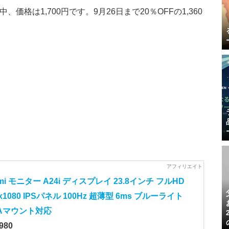
、価格は1,700円です。9月26日まで20％OFFの1,360
omi モニター A24i ディスプレイ 23.8インチ フルHD
0x1080 IPSパネル 100Hz 超薄型 6ms ブルーライト
SAマウント対応
980