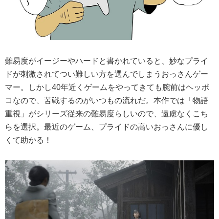
難易度がイージーやハードと書かれていると、妙なプライ
ドが刺激されてつい難しい方を選んでしまうおっさんゲー
マー。しかし40年近くゲームをやってきても腕前はヘッポ
コなので、苦戦するのがいつもの流れだ。本作では「物語
重視」がシリーズ従来の難易度らしいので、遠慮なくこち
らを選択。最近のゲーム、プライドの高いおっさんに優し
くて助かる！