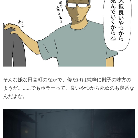
そんな嫌な田舎町のなかで、修だけは純粋に雛子の味方の
ようだ。……でもホラーって、良いやつから死ぬのも定番な
んだよな。