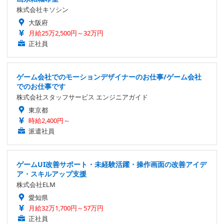
株式会社キソシン
大阪府
月給25万2,500円～32万円
正社員
ゲーム会社でのモーションデザイナーのお仕事/ゲーム会社
でのお仕事です
株式会社スタッフサービス エンジニアガイド
東京都
時給2,400円～
派遣社員
ゲームUI改善サポート・未経験活躍・操作画面の改善アイデ
ア・スキルアップ支援
株式会社ELM
愛知県
月給32万1,700円～57万円
正社員