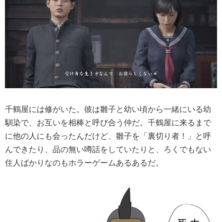
千鶴屋には修がいた。彼は雛子と幼い頃から一緒にいる幼
馴染で、お互いを相棒と呼び合う仲だ。千鶴屋に来るまで
に他の人にも会ったんだけど、雛子を「裏切り者！」と呼
んできたり、品の無い噂話をしていたりと、ろくでもない
住人ばかりなのもホラーゲームあるあるだ。