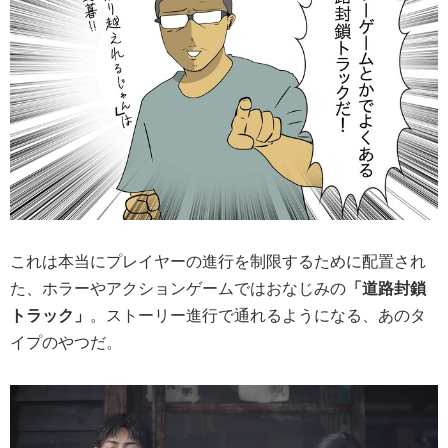
これは本当にプレイヤーの進行を制限するために配置され
た、ホラーやアクションゲームではおなじみの
「道路封鎖
トラック」
。ストーリー進行で通れるようになる、あのタ
イプのやつだ。