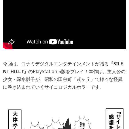
今回は、コナミデジタルエンタテインメントが贈る
『SILE
NT HILL f』
のPlayStation 5版をプレイ！本作は、主人公の
少女・深水雛子が、昭和の田舎町「戎ヶ丘」で様々な怪異
に巻き込まれていくサイコロジカルホラーです。