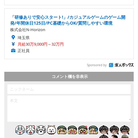
「研修ありで安心スタート!」/カジュアルゲームのゲーム開
発/年間休日125日/PC基礎からOK/質問しやすい環境
株式会社N-Horizon
埼玉県
月給30万9,000円～32万円
正社員
Sponsored by
コメント欄を非表示