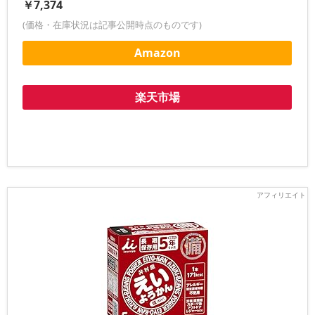
￥7,374
(価格・在庫状況は記事公開時点のものです)
Amazon
楽天市場