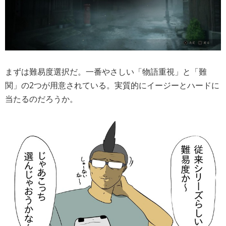
まずは難易度選択だ。一番やさしい「物語重視」と「難
関」の2つが用意されている。実質的にイージーとハードに
当たるのだろうか。