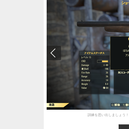
訓練を思い出しましょう！『F