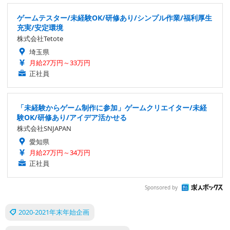
ゲームテスター/未経験OK/研修あり/シンプル作業/福利厚生
充実/安定環境
株式会社Tetote
埼玉県
月給27万円～33万円
正社員
「未経験からゲーム制作に参加」ゲームクリエイター/未経
験OK/研修あり/アイデア活かせる
株式会社SNJAPAN
愛知県
月給27万円～34万円
正社員
Sponsored by
2020-2021年末年始企画