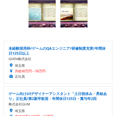
未経験採用枠/ゲームのQAエンジニア/研修制度充実/年間休
日125日以上
GOEN株式会社
埼玉県
月給30万円～50万円
正社員
ゲーム向けUIデザイナーアシスタント「土日祝休み・昇給あ
り」正社員/第2新卒歓迎・年間休日125日・賞与年2回
株式会社GUM
埼玉県