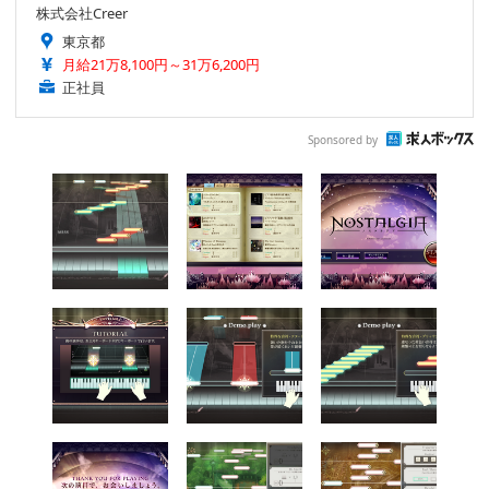
株式会社Creer
東京都
月給21万8,100円～31万6,200円
正社員
Sponsored by