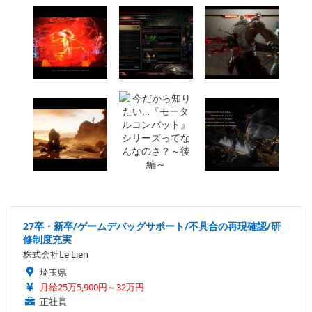
27卒・新卒/ゲームデバッグサポート/不具合の再現確認/研
修制度充実
株式会社Le Lien
埼玉県
月給25万5,900円～32万円
正社員