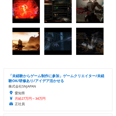
「未経験からゲーム制作に参加」ゲームクリエイター/未経
験OK/研修あり/アイデア活かせる
株式会社SNJAPAN
愛知県
月給27万円～34万円
正社員