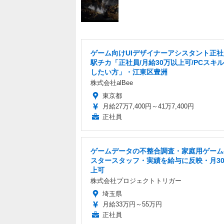
ゲーム向けUIデザイナーアシスタント正
駅チカ「正社員/月給30万以上可/PCスキ
したい方」・江東区豊洲
株式会社alBee
東京都
月給27万7,400円～41万7,400円
正社員
ゲームデータの不整合調査・家庭用ゲーム
スタースタッフ・実績を給与に反映・月3
上可
株式会社プロジェクトトリガー
埼玉県
月給33万円～55万円
正社員