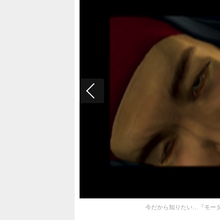
今だから知りたい…『モー