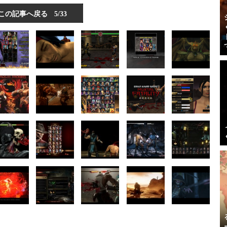
この記事へ戻る
5/33