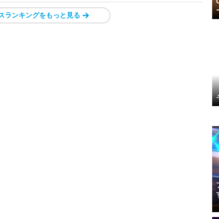
スランキングをもっと見る