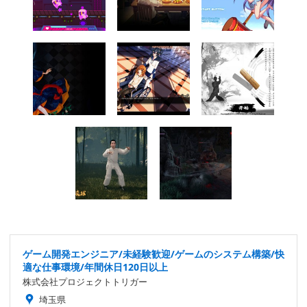
ゲーム開発エンジニア/未経験歓迎/ゲームのシステム構築/快
適な仕事環境/年間休日120日以上
株式会社プロジェクトトリガー
埼玉県