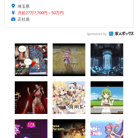
埼玉県
月給27万7,700円～50万円
正社員
Sponsored by