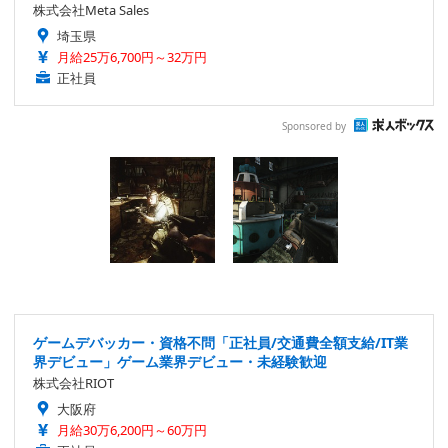
株式会社Meta Sales
埼玉県
月給25万6,700円～32万円
正社員
Sponsored by
ゲームデバッカー・資格不問「正社員/交通費全額支給/IT業
界デビュー」ゲーム業界デビュー・未経験歓迎
株式会社RIOT
大阪府
月給30万6,200円～60万円