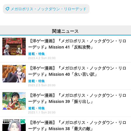
メガロポリス・ノックダウン・リローデッド
関連ニュース
【洋ゲー漫画】『メガロポリス・ノックダウン・リロ
ーデッド』Mission 41「反転攻勢」
連載・特集
2023.4.2 Sun 20:00
【洋ゲー漫画】『メガロポリス・ノックダウン・リロ
ーデッド』Mission 40「永い言い訳」
連載・特集
2023.2.5 Sun 20:00
【洋ゲー漫画】『メガロポリス・ノックダウン・リロ
ーデッド』Mission 39「振り出し」
連載・特集
2023.1.1 Sun 20:00
【洋ゲー漫画】『メガロポリス・ノックダウン・リロ
ーデッド』Mission 38「最大の敵」