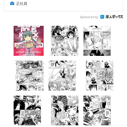
正社員
Sponsored by