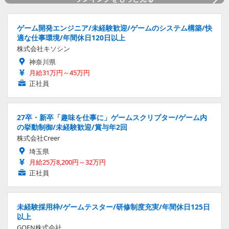
ゲーム開発エンジニア/未経験歓迎/ゲームのシステム構築/快
適な仕事環境/年間休日120日以上
株式会社キソシン
神奈川県
月給31万円～45万円
正社員
27卒・新卒「趣味を仕事に」ゲームスクリプター/ゲーム内
の挙動制御/未経験歓迎/賞与年2回
株式会社Creer
埼玉県
月給25万8,200円～32万円
正社員
未経験採用枠/ゲームテスター/研修制度充実/年間休日125日
以上
GOEN株式会社