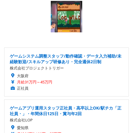
ゲームシステム調整スタッフ/動作確認・データ入力補助/未
経験歓迎/スキルアップ研修あり・完全週休2日制
株式会社プロジェクトトリガー
大阪府
月給31万円～45万円
正社員
ゲームアプリ運用スタッフ正社員・高卒以上OK/駅チカ「正
社員・」・年間休日125日・賞与年2回
株式会社LOP
愛知県