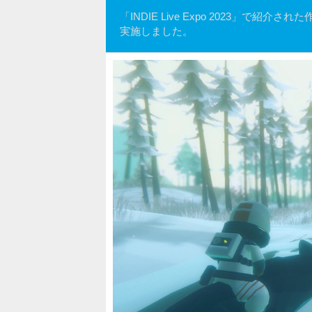
「INDIE Live Expo 2023」
実施しました。