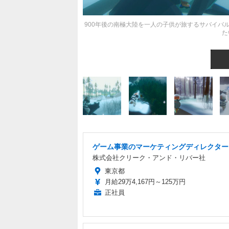
900年後の南極大陸を一人の子供が旅するサバイバ
た
ゲーム事業のマーケティングディレクター
株式会社クリーク・アンド・リバー社
東京都
月給29万4,167円～125万円
正社員