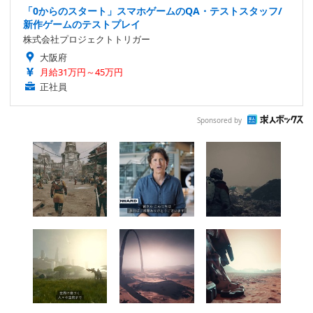
「0からのスタート」スマホゲームのQA・テストスタッフ/
新作ゲームのテストプレイ
株式会社プロジェクトトリガー
大阪府
月給31万円～45万円
正社員
Sponsored by