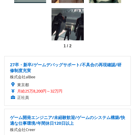
1
/
2
27卒・新卒/ゲームデバッグサポート/不具合の再現確認/研
修制度充実
株式会社alBee
東京都
月給25万8,200円～32万円
正社員
ゲーム開発エンジニア/未経験歓迎/ゲームのシステム構築/快
適な仕事環境/年間休日120日以上
株式会社Creer