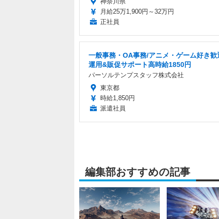
神奈川県
月給25万1,900円～32万円
正社員
一般事務・OA事務/アニメ・ゲーム好き歓迎
運用&販促サポート高時給1850円
パーソルテンプスタッフ株式会社
東京都
時給1,850円
派遣社員
編集部おすすめの記事