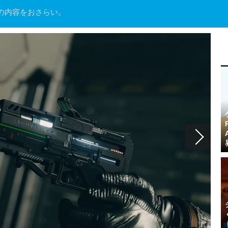
の内容をおさらい。