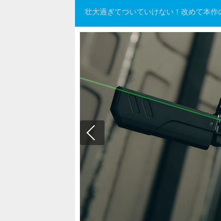
壮大過ぎてついていけない！改めて本作