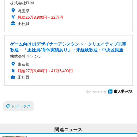
株式会社ELM
埼玉県
月給26万3,900円～32万円
正社員
ゲーム向けUIデザイナーアシスタント・クリエイティブ志望
歓迎・「正社員/育休実績あり」・未経験歓迎・中央区銀座
株式会社キソシン
東京都
月給27万6,400円～41万6,400円
正社員
Sponsored by
トピックス
関連ニュース