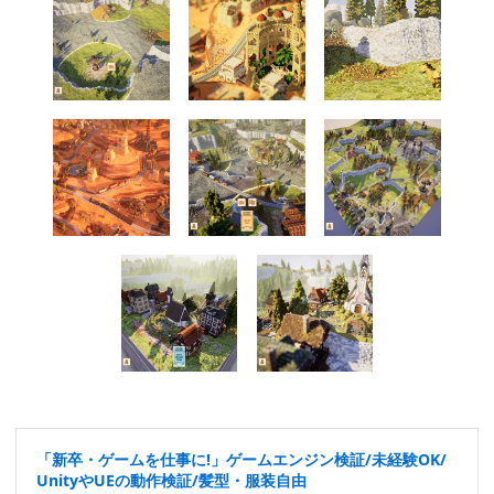
「新卒・ゲームを仕事に!」ゲームエンジン検証/未経験OK/
UnityやUEの動作検証/髪型・服装自由