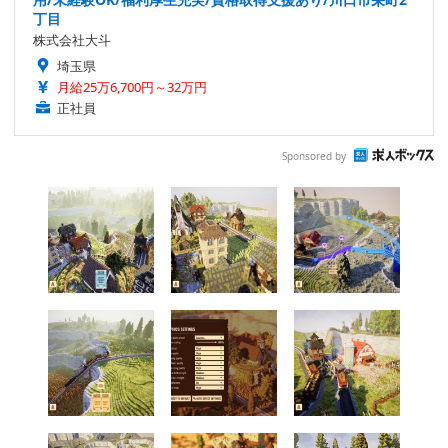
丁目
株式会社大斗
埼玉県
月給25万6,700円～32万円
正社員
Sponsored by