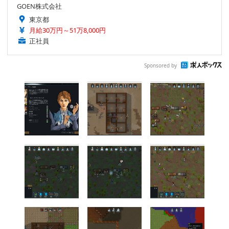
GOEN株式会社
東京都
月給30万円～51万8,000円
正社員
Sponsored by