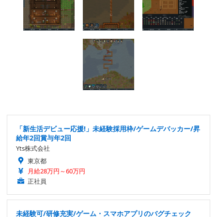
「新生活デビュー応援!」未経験採用枠/ゲームデバッカー/昇
給年2回賞与年2回
Yts株式会社
東京都
月給28万円～60万円
正社員
未経験可/研修充実/ゲーム・スマホアプリのバグチェック