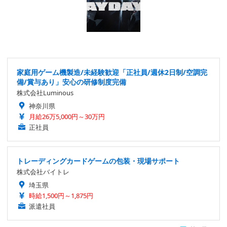
家庭用ゲーム機製造/未経験歓迎「正社員/週休2日制/空調完
備/賞与あり」安心の研修制度完備
株式会社Luminous
神奈川県
月給26万5,000円～30万円
正社員
トレーディングカードゲームの包装・現場サポート
株式会社バイトレ
埼玉県
時給1,500円～1,875円
派遣社員