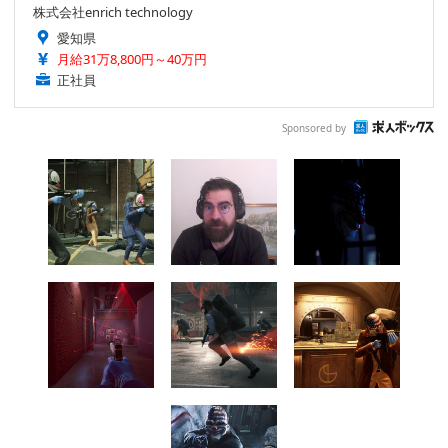
株式会社enrich technology
愛知県
月給31万8,800円～40万円
正社員
Sponsored by