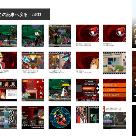
この記事へ戻る
24/33