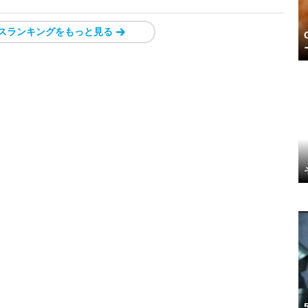
スランキングをもっと見る