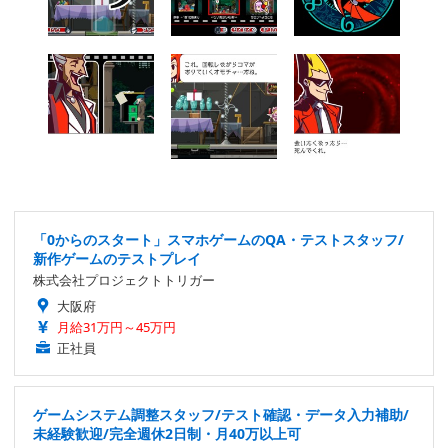
「0からのスタート」スマホゲームのQA・テストスタッフ/
新作ゲームのテストプレイ
株式会社プロジェクトトリガー
大阪府
月給31万円～45万円
正社員
ゲームシステム調整スタッフ/テスト確認・データ入力補助/
未経験歓迎/完全週休2日制・月40万以上可